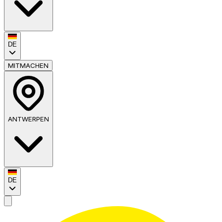
DE
MITMACHEN
ANTWERPEN
DE