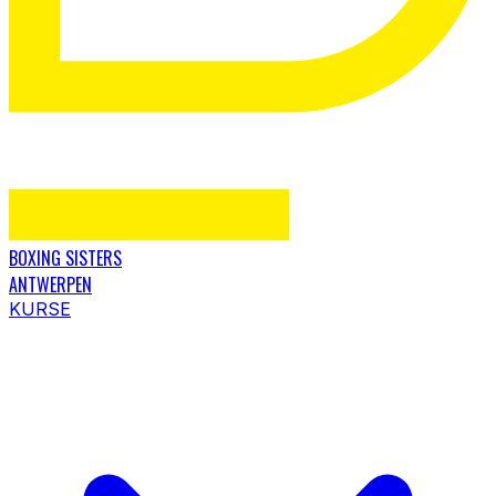
BOXING SISTERS
ANTWERPEN
KURSE