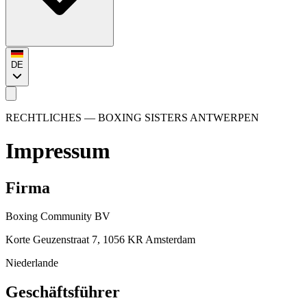
DE
RECHTLICHES
— BOXING SISTERS
ANTWERPEN
Impressum
Firma
Boxing Community BV
Korte Geuzenstraat 7, 1056 KR Amsterdam
Niederlande
Geschäftsführer