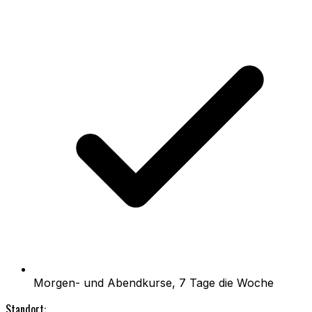
Morgen- und Abendkurse, 7 Tage die Woche
Standort: