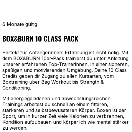
6 Monate gültig
BOX&BURN 10 CLASS PACK
Perfekt für Anfängerinnen: Erfahrung ist nicht nötig. Mit
dem BOX&BURN 10er-Pack trainierst du unter Anleitung
unserer erfahrenen Top-Trainerinnen, in einer sicheren,
spaßigen und motivierenden Umgebung. Deine 10 Class
Credits geben dir Zugang zu allen Kursarten, vom
Boxtraining über Bag Workout bis Strength &
Conditioning.
Mit energiegeladenen und abwechslungsreichen
Trainings arbeitest du schnell an einem fitteren,
stärkeren und selbstbewussteren Körper. Boxen ist der
Sport, um in kurzer Zeit viele Kalorien zu verbrennen,
Kondition aufzubauen und körperlich wie mental stärker
zu werden.