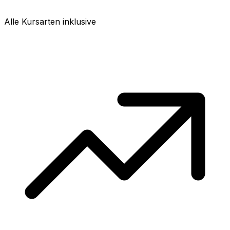
Alle Kursarten inklusive