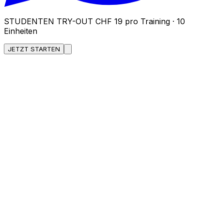
STUDENTEN TRY-OUT
CHF 19 pro Training · 10
Einheiten
JETZT STARTEN