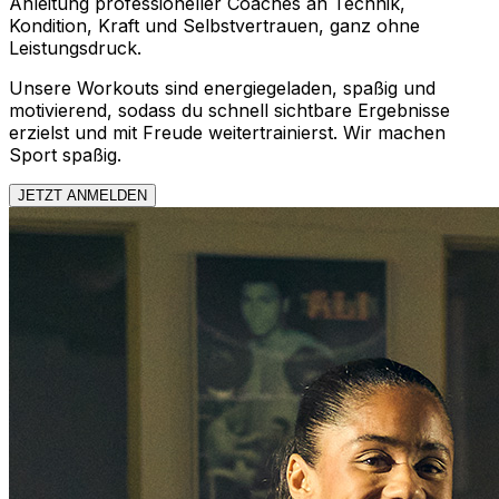
Anleitung professioneller Coaches an Technik,
Kondition, Kraft und Selbstvertrauen, ganz ohne
Leistungsdruck.
Unsere Workouts sind energiegeladen, spaßig und
motivierend, sodass du schnell sichtbare Ergebnisse
erzielst und mit Freude weitertrainierst. Wir machen
Sport spaßig.
JETZT ANMELDEN