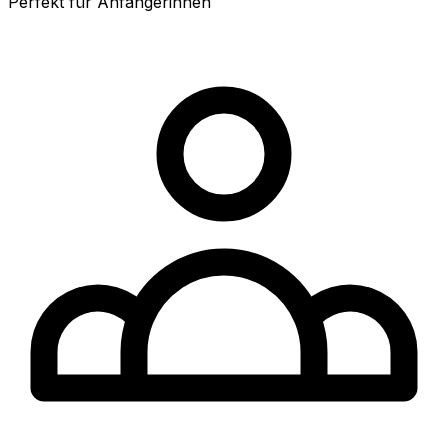
Perfekt für Anfängerinnen