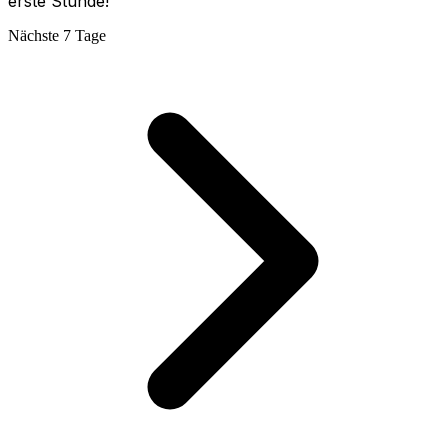
erste Stunde!
Nächste 7 Tage