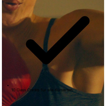
10 Class Credits für alle Kursarten