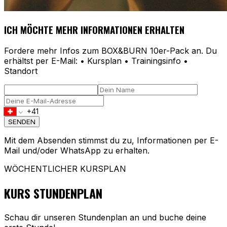
ICH MÖCHTE MEHR INFORMATIONEN ERHALTEN
Fordere mehr Infos zum BOX&BURN 10er-Pack an. Du
erhältst per E-Mail: • Kursplan • Trainingsinfo •
Standort
SENDEN
Mit dem Absenden stimmst du zu, Informationen per E-
Mail und/oder WhatsApp zu erhalten.
WÖCHENTLICHER KURSPLAN
KURS
STUNDENPLAN
Schau dir unseren Stundenplan an und buche deine