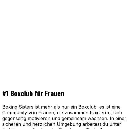
#1 Boxclub für
Frauen
Boxing Sisters ist mehr als nur ein Boxclub, es ist eine
Community von Frauen, die zusammen trainieren, sich
gegenseitig motivieren und gemeinsam wachsen. In einer
sicheren und herzlichen Umgebung arbeitest du unter