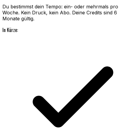
Du bestimmst dein Tempo: ein- oder mehrmals pro
Woche. Kein Druck, kein Abo. Deine Credits sind 6
Monate gültig.
In Kürze: