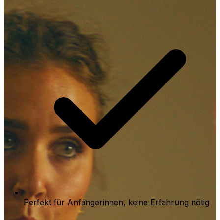
Perfekt für Anfängerinnen, keine Erfahrung nötig