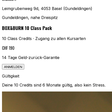
Leimgrubenweg 9d, 4053 Basel (Gundeldingen)
Gundeldingen, nahe Dreispitz
BOX&BURN 10 Class Pack
10 Class Credits · Zugang zu allen Kursarten
CHF 190
14 Tage Geld-zurück-Garantie
ANMELDEN
Gültigkeit
Deine 10 Credits sind 6 Monate gültig, also kein Stress.