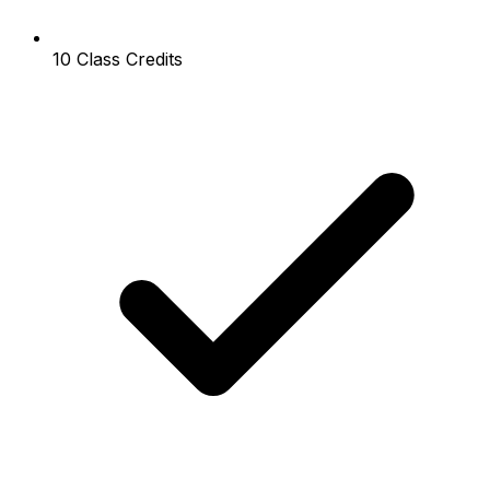
10 Class Credits