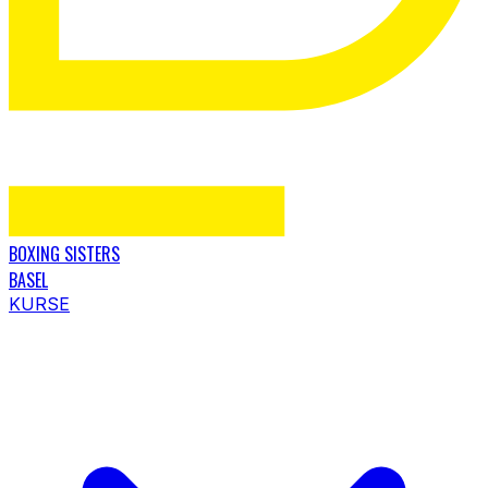
BOXING SISTERS
BASEL
KURSE