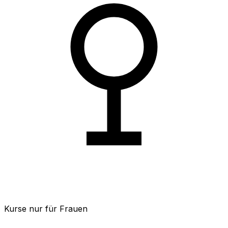
Kurse nur für Frauen