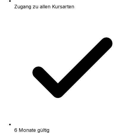
Zugang zu allen Kursarten
6 Monate gültig