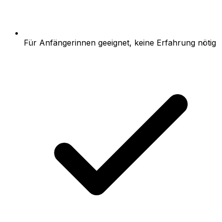
Für Anfängerinnen geeignet, keine Erfahrung nötig