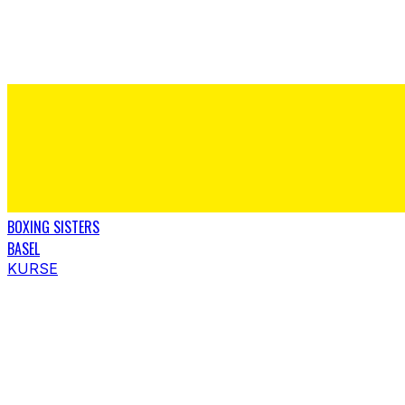
BOXING SISTERS
BASEL
KURSE