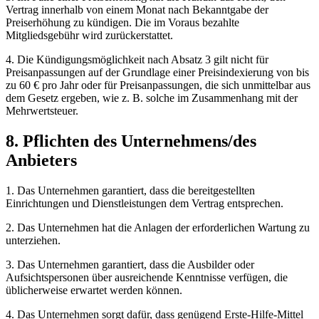
Vertrag innerhalb von einem Monat nach Bekanntgabe der
Preiserhöhung zu kündigen. Die im Voraus bezahlte
Mitgliedsgebühr wird zurückerstattet.
4. Die Kündigungsmöglichkeit nach Absatz 3 gilt nicht für
Preisanpassungen auf der Grundlage einer Preisindexierung von bis
zu 60 € pro Jahr oder für Preisanpassungen, die sich unmittelbar aus
dem Gesetz ergeben, wie z. B. solche im Zusammenhang mit der
Mehrwertsteuer.
8. Pflichten des Unternehmens/des
Anbieters
1. Das Unternehmen garantiert, dass die bereitgestellten
Einrichtungen und Dienstleistungen dem Vertrag entsprechen.
2. Das Unternehmen hat die Anlagen der erforderlichen Wartung zu
unterziehen.
3. Das Unternehmen garantiert, dass die Ausbilder oder
Aufsichtspersonen über ausreichende Kenntnisse verfügen, die
üblicherweise erwartet werden können.
4. Das Unternehmen sorgt dafür, dass genügend Erste-Hilfe-Mittel