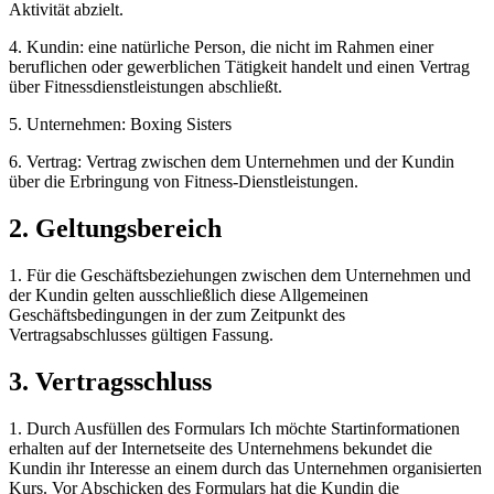
Aktivität abzielt.
4. Kundin: eine natürliche Person, die nicht im Rahmen einer
beruflichen oder gewerblichen Tätigkeit handelt und einen Vertrag
über Fitnessdienstleistungen abschließt.
5. Unternehmen: Boxing Sisters
6. Vertrag: Vertrag zwischen dem Unternehmen und der Kundin
über die Erbringung von Fitness-Dienstleistungen.
2. Geltungsbereich
1. Für die Geschäftsbeziehungen zwischen dem Unternehmen und
der Kundin gelten ausschließlich diese Allgemeinen
Geschäftsbedingungen in der zum Zeitpunkt des
Vertragsabschlusses gültigen Fassung.
3. Vertragsschluss
1. Durch Ausfüllen des Formulars Ich möchte Startinformationen
erhalten auf der Internetseite des Unternehmens bekundet die
Kundin ihr Interesse an einem durch das Unternehmen organisierten
Kurs. Vor Abschicken des Formulars hat die Kundin die