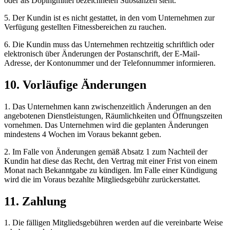
oder als Dopingmittel bezeichneten Substanzen steht.
5. Der Kundin ist es nicht gestattet, in den vom Unternehmen zur
Verfügung gestellten Fitnessbereichen zu rauchen.
6. Die Kundin muss das Unternehmen rechtzeitig schriftlich oder
elektronisch über Änderungen der Postanschrift, der E-Mail-
Adresse, der Kontonummer und der Telefonnummer informieren.
10. Vorläufige Änderungen
1. Das Unternehmen kann zwischenzeitlich Änderungen an den
angebotenen Dienstleistungen, Räumlichkeiten und Öffnungszeiten
vornehmen. Das Unternehmen wird die geplanten Änderungen
mindestens 4 Wochen im Voraus bekannt geben.
2. Im Falle von Änderungen gemäß Absatz 1 zum Nachteil der
Kundin hat diese das Recht, den Vertrag mit einer Frist von einem
Monat nach Bekanntgabe zu kündigen. Im Falle einer Kündigung
wird die im Voraus bezahlte Mitgliedsgebühr zurückerstattet.
11. Zahlung
1. Die fälligen Mitgliedsgebühren werden auf die vereinbarte Weise