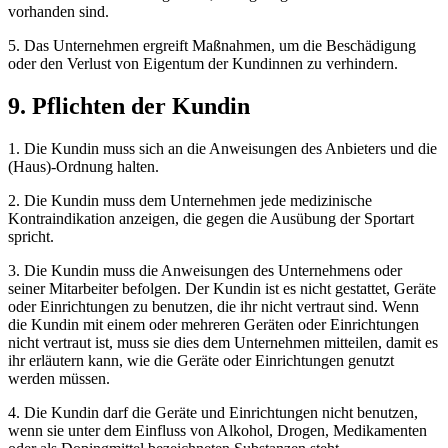
vorhanden sind.
5. Das Unternehmen ergreift Maßnahmen, um die Beschädigung
oder den Verlust von Eigentum der Kundinnen zu verhindern.
9. Pflichten der Kundin
1. Die Kundin muss sich an die Anweisungen des Anbieters und die
(Haus)-Ordnung halten.
2. Die Kundin muss dem Unternehmen jede medizinische
Kontraindikation anzeigen, die gegen die Ausübung der Sportart
spricht.
3. Die Kundin muss die Anweisungen des Unternehmens oder
seiner Mitarbeiter befolgen. Der Kundin ist es nicht gestattet, Geräte
oder Einrichtungen zu benutzen, die ihr nicht vertraut sind. Wenn
die Kundin mit einem oder mehreren Geräten oder Einrichtungen
nicht vertraut ist, muss sie dies dem Unternehmen mitteilen, damit es
ihr erläutern kann, wie die Geräte oder Einrichtungen genutzt
werden müssen.
4. Die Kundin darf die Geräte und Einrichtungen nicht benutzen,
wenn sie unter dem Einfluss von Alkohol, Drogen, Medikamenten