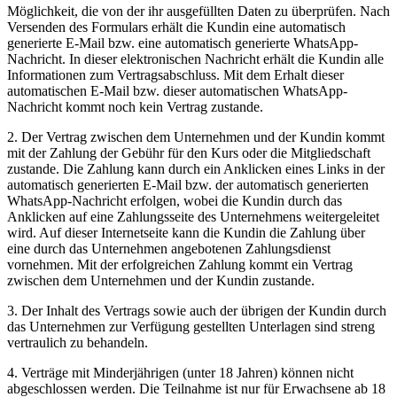
Möglichkeit, die von der ihr ausgefüllten Daten zu überprüfen. Nach
Versenden des Formulars erhält die Kundin eine automatisch
generierte E-Mail bzw. eine automatisch generierte WhatsApp-
Nachricht. In dieser elektronischen Nachricht erhält die Kundin alle
Informationen zum Vertragsabschluss. Mit dem Erhalt dieser
automatischen E-Mail bzw. dieser automatischen WhatsApp-
Nachricht kommt noch kein Vertrag zustande.
2. Der Vertrag zwischen dem Unternehmen und der Kundin kommt
mit der Zahlung der Gebühr für den Kurs oder die Mitgliedschaft
zustande. Die Zahlung kann durch ein Anklicken eines Links in der
automatisch generierten E-Mail bzw. der automatisch generierten
WhatsApp-Nachricht erfolgen, wobei die Kundin durch das
Anklicken auf eine Zahlungsseite des Unternehmens weitergeleitet
wird. Auf dieser Internetseite kann die Kundin die Zahlung über
eine durch das Unternehmen angebotenen Zahlungsdienst
vornehmen. Mit der erfolgreichen Zahlung kommt ein Vertrag
zwischen dem Unternehmen und der Kundin zustande.
3. Der Inhalt des Vertrags sowie auch der übrigen der Kundin durch
das Unternehmen zur Verfügung gestellten Unterlagen sind streng
vertraulich zu behandeln.
4. Verträge mit Minderjährigen (unter 18 Jahren) können nicht
abgeschlossen werden. Die Teilnahme ist nur für Erwachsene ab 18