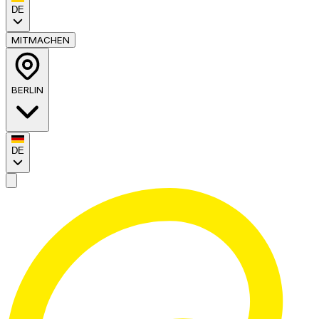
DE
MITMACHEN
BERLIN
DE