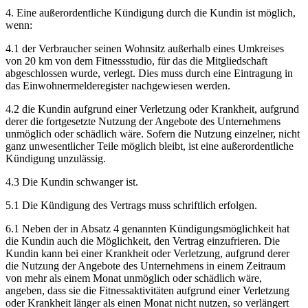
4. Eine außerordentliche Kündigung durch die Kundin ist möglich,
wenn:
4.1 der Verbraucher seinen Wohnsitz außerhalb eines Umkreises
von 20 km von dem Fitnessstudio, für das die Mitgliedschaft
abgeschlossen wurde, verlegt. Dies muss durch eine Eintragung in
das Einwohnermelderegister nachgewiesen werden.
4.2 die Kundin aufgrund einer Verletzung oder Krankheit, aufgrund
derer die fortgesetzte Nutzung der Angebote des Unternehmens
unmöglich oder schädlich wäre. Sofern die Nutzung einzelner, nicht
ganz unwesentlicher Teile möglich bleibt, ist eine außerordentliche
Kündigung unzulässig.
4.3 Die Kundin schwanger ist.
5.1 Die Kündigung des Vertrags muss schriftlich erfolgen.
6.1 Neben der in Absatz 4 genannten Kündigungsmöglichkeit hat
die Kundin auch die Möglichkeit, den Vertrag einzufrieren. Die
Kundin kann bei einer Krankheit oder Verletzung, aufgrund derer
die Nutzung der Angebote des Unternehmens in einem Zeitraum
von mehr als einem Monat unmöglich oder schädlich wäre,
angeben, dass sie die Fitnessaktivitäten aufgrund einer Verletzung
oder Krankheit länger als einen Monat nicht nutzen, so verlängert