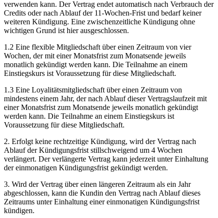
verwenden kann. Der Vertrag endet automatisch nach Verbrauch der
Credits oder nach Ablauf der 11-Wochen-Frist und bedarf keiner
weiteren Kündigung. Eine zwischenzeitliche Kündigung ohne
wichtigen Grund ist hier ausgeschlossen.
1.2 Eine flexible Mitgliedschaft über einen Zeitraum von vier
Wochen, der mit einer Monatsfrist zum Monatsende jeweils
monatlich gekündigt werden kann. Die Teilnahme an einem
Einstiegskurs ist Voraussetzung für diese Mitgliedschaft.
1.3 Eine Loyalitätsmitgliedschaft über einen Zeitraum von
mindestens einem Jahr, der nach Ablauf dieser Vertragslaufzeit mit
einer Monatsfrist zum Monatsende jeweils monatlich gekündigt
werden kann. Die Teilnahme an einem Einstiegskurs ist
Voraussetzung für diese Mitgliedschaft.
2. Erfolgt keine rechtzeitige Kündigung, wird der Vertrag nach
Ablauf der Kündigungsfrist stillschweigend um 4 Wochen
verlängert. Der verlängerte Vertrag kann jederzeit unter Einhaltung
der einmonatigen Kündigungsfrist gekündigt werden.
3. Wird der Vertrag über einen längeren Zeitraum als ein Jahr
abgeschlossen, kann die Kundin den Vertrag nach Ablauf dieses
Zeitraums unter Einhaltung einer einmonatigen Kündigungsfrist
kündigen.