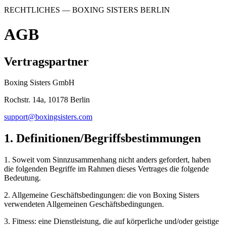
RECHTLICHES
— BOXING SISTERS
BERLIN
AGB
Vertragspartner
Boxing Sisters GmbH
Rochstr. 14a, 10178 Berlin
support@boxingsisters.com
1. Definitionen/Begriffsbestimmungen
1. Soweit vom Sinnzusammenhang nicht anders gefordert, haben
die folgenden Begriffe im Rahmen dieses Vertrages die folgende
Bedeutung.
2. Allgemeine Geschäftsbedingungen: die von Boxing Sisters
verwendeten Allgemeinen Geschäftsbedingungen.
3. Fitness: eine Dienstleistung, die auf körperliche und/oder geistige