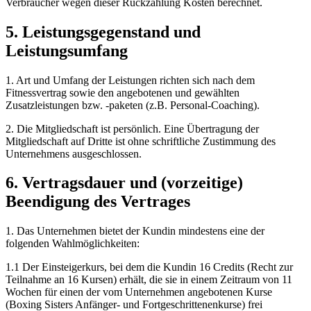
Verbraucher wegen dieser Rückzahlung Kosten berechnet.
5. Leistungsgegenstand und
Leistungsumfang
1. Art und Umfang der Leistungen richten sich nach dem
Fitnessvertrag sowie den angebotenen und gewählten
Zusatzleistungen bzw. -paketen (z.B. Personal-Coaching).
2. Die Mitgliedschaft ist persönlich. Eine Übertragung der
Mitgliedschaft auf Dritte ist ohne schriftliche Zustimmung des
Unternehmens ausgeschlossen.
6. Vertragsdauer und (vorzeitige)
Beendigung des Vertrages
1. Das Unternehmen bietet der Kundin mindestens eine der
folgenden Wahlmöglichkeiten:
1.1 Der Einsteigerkurs, bei dem die Kundin 16 Credits (Recht zur
Teilnahme an 16 Kursen) erhält, die sie in einem Zeitraum von 11
Wochen für einen der vom Unternehmen angebotenen Kurse
(Boxing Sisters Anfänger- und Fortgeschrittenenkurse) frei