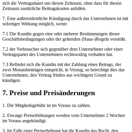
sich die Vertragsdauer um diesen Zeitraum, ohne dass für diesen
Zeitraum zusätzliche Beitragskosten anfallen.
7. Eine außerordentliche Kündigung durch das Unternehmen ist mit
sofortiger Wirkung möglich, wenn:
7.1 Die Kundin gegen eine oder mehrere Bestimmungen dieser
Geschäftsbedingungen oder der geltenden (Haus-)Regeln verstößt.
7.2 der Verbraucher sich gegenüber dem Unternehmer oder einer
Vertragspartei des Unternehmers rechtswidrig verhalten hat.
7.3 Befindet sich die Kundin mit der Zahlung eines Betrags, der
zwei Monatsbeiträgen entspricht, in Verzug, so berechtigt dies das
Unternehmen, den Vertrag fristlos aus wichtigem Grund zu
kündigen.
7. Preise und Preisänderungen
1. Die Mitgliedsgebühr ist im Voraus zu zahlen.
2. Etwaige Preiserhöhungen werden vom Unternehmer 2 Wochen
im Voraus angekündigt.
3. Im Falle einer Preiserhöhung hat die Kundin das Recht, den