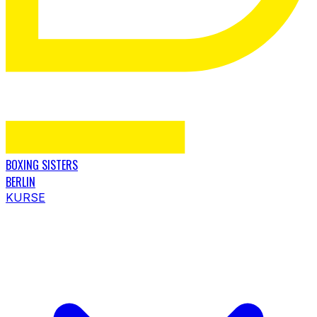
BOXING SISTERS
BERLIN
KURSE