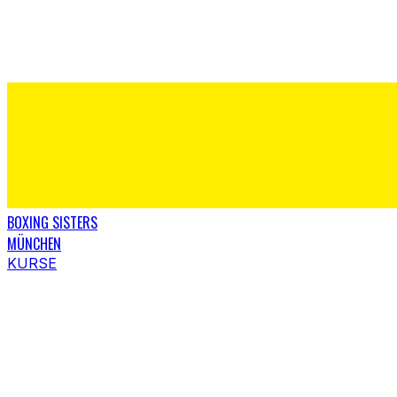
BOXING SISTERS
MÜNCHEN
KURSE