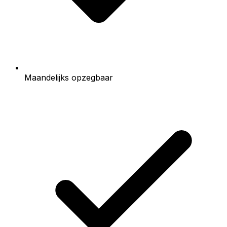
Maandelijks opzegbaar