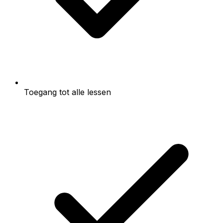
Toegang tot alle lessen