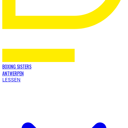
BOXING SISTERS
ANTWERPEN
LESSEN