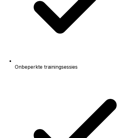
Onbeperkte trainingsessies