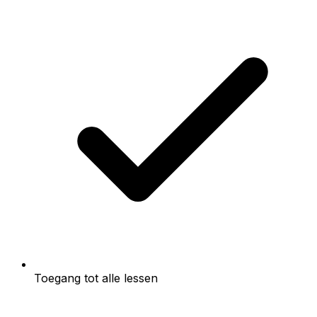
Toegang tot alle lessen