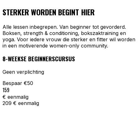
STERKER WORDEN BEGINT HIER
Alle lessen inbegrepen. Van beginner tot gevorderd.
Boksen, strength & conditioning, bokszaktraining en
yoga. Voor iedere vrouw die sterker en fitter wil worden
in een motiverende women-only community.
8-WEEKSE BEGINNERSCURSUS
Geen verplichting
Bespaar €50
159
€ eenmalig
209
€ eenmalig