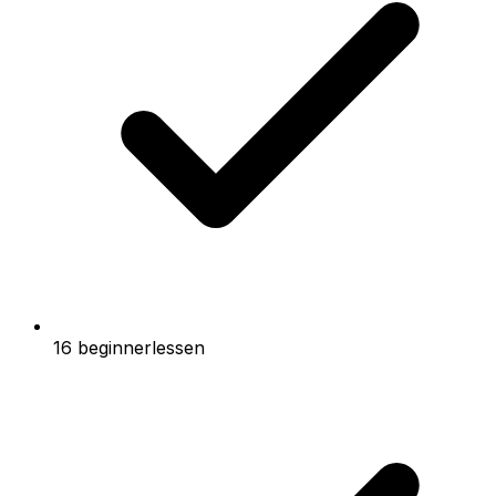
16 beginnerlessen