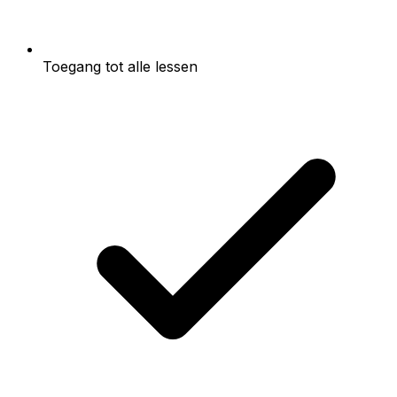
Toegang tot alle lessen