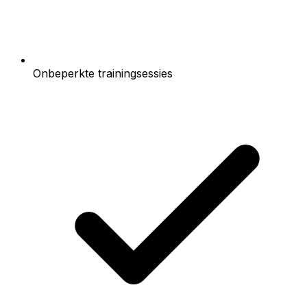
Onbeperkte trainingsessies