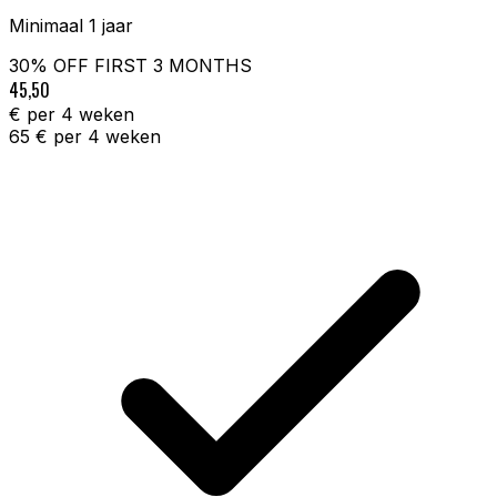
Minimaal 1 jaar
30% OFF FIRST
3 MONTHS
45,50
€ per 4 weken
65
€ per 4 weken