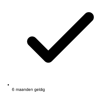
6 maanden geldig