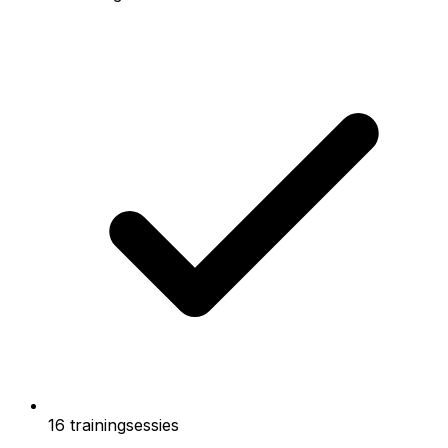
16 trainingsessies