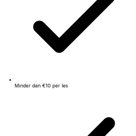
Minder dan €10 per les