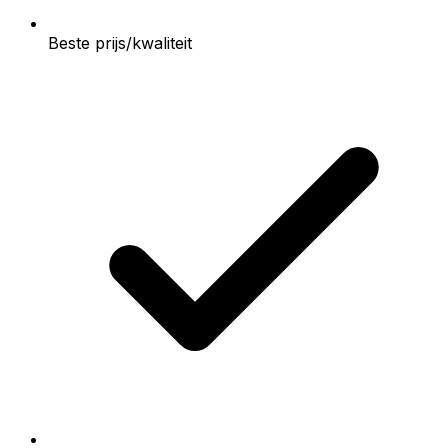
Beste prijs/kwaliteit