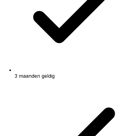
3 maanden geldig