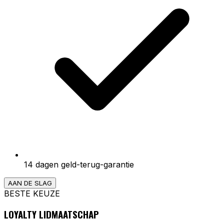
14 dagen geld-terug-garantie
AAN DE SLAG
BESTE KEUZE
LOYALTY LIDMAATSCHAP