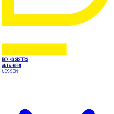
BOXING SISTERS
ANTWERPEN
LESSEN