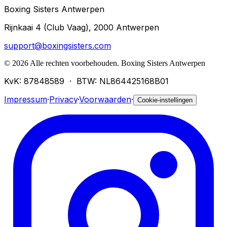
Boxing Sisters Antwerpen
Rijnkaai 4 (Club Vaag), 2000 Antwerpen
support@boxingsisters.com
©
2026
Alle rechten voorbehouden.
Boxing Sisters Antwerpen
KvK: 87848589
·
BTW: NL864425168B01
Impressum
·
Privacy
·
Voorwaarden
·
Cookie-instellingen