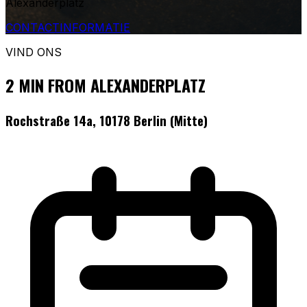
Alexanderplatz
CONTACTINFORMATIE
VIND ONS
2 MIN FROM ALEXANDERPLATZ
Rochstraße 14a, 10178 Berlin (Mitte)