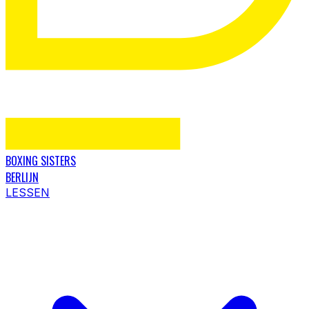
BOXING SISTERS
BERLIJN
LESSEN