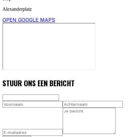
Alexanderplatz
OPEN GOOGLE MAPS
STUUR ONS EEN BERICHT