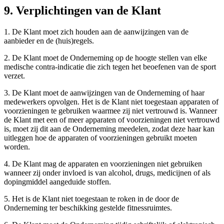
9. Verplichtingen van de Klant
1. De Klant moet zich houden aan de aanwijzingen van de
aanbieder en de (huis)regels.
2. De Klant moet de Onderneming op de hoogte stellen van elke
medische contra-indicatie die zich tegen het beoefenen van de sport
verzet.
3. De Klant moet de aanwijzingen van de Onderneming of haar
medewerkers opvolgen. Het is de Klant niet toegestaan apparaten of
voorzieningen te gebruiken waarmee zij niet vertrouwd is. Wanneer
de Klant met een of meer apparaten of voorzieningen niet vertrouwd
is, moet zij dit aan de Onderneming meedelen, zodat deze haar kan
uitleggen hoe de apparaten of voorzieningen gebruikt moeten
worden.
4. De Klant mag de apparaten en voorzieningen niet gebruiken
wanneer zij onder invloed is van alcohol, drugs, medicijnen of als
dopingmiddel aangeduide stoffen.
5. Het is de Klant niet toegestaan te roken in de door de
Onderneming ter beschikking gestelde fitnessruimtes.