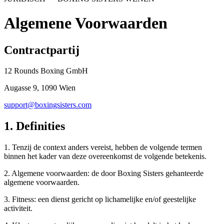
Algemene Voorwaarden
Contractpartij
12 Rounds Boxing GmbH
Augasse 9, 1090 Wien
support@boxingsisters.com
1. Definities
1. Tenzij de context anders vereist, hebben de volgende termen
binnen het kader van deze overeenkomst de volgende betekenis.
2. Algemene voorwaarden: de door Boxing Sisters gehanteerde
algemene voorwaarden.
3. Fitness: een dienst gericht op lichamelijke en/of geestelijke
activiteit.