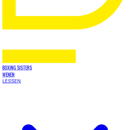
BOXING SISTERS
WENEN
LESSEN