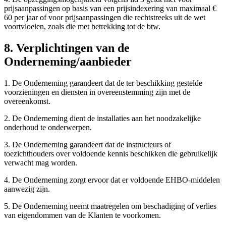
prijsaanpassingen op basis van een prijsindexering van maximaal €
60 per jaar of voor prijsaanpassingen die rechtstreeks uit de wet
voortvloeien, zoals die met betrekking tot de btw.
8. Verplichtingen van de
Onderneming/aanbieder
1. De Onderneming garandeert dat de ter beschikking gestelde
voorzieningen en diensten in overeenstemming zijn met de
overeenkomst.
2. De Onderneming dient de installaties aan het noodzakelijke
onderhoud te onderwerpen.
3. De Onderneming garandeert dat de instructeurs of
toezichthouders over voldoende kennis beschikken die gebruikelijk
verwacht mag worden.
4. De Onderneming zorgt ervoor dat er voldoende EHBO-middelen
aanwezig zijn.
5. De Onderneming neemt maatregelen om beschadiging of verlies
van eigendommen van de Klanten te voorkomen.